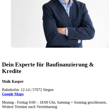
Dein Experte für Baufinanzierung &
Kredite
Maik Kasper
Bahnhofstr. 12-14 | 57072 Siegen
Google Maps
Montag - Freitag 9:00 – 18:00 Uhr, Samstag + Sonntag geschlossen,
Weitere Termine nach Vereinbarung