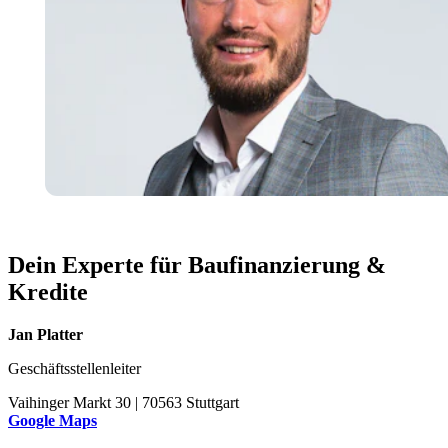
Dein Experte für Baufinanzierung &
Kredite
Jan Platter
Geschäftsstellenleiter
Vaihinger Markt 30 | 70563 Stuttgart
Google Maps