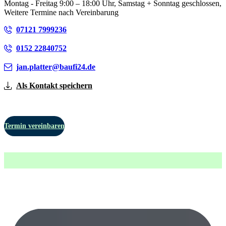
Montag - Freitag 9:00 – 18:00 Uhr, Samstag + Sonntag geschlossen,
Weitere Termine nach Vereinbarung
07121 7999236
0152 22840752
jan.platter@baufi24.de
Als Kontakt speichern
Termin vereinbaren