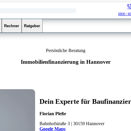
0800 / 8
Rechner
Ratgeber
Persönliche Beratung
Immobilienfinanzierung in Hannover
Dein Experte für Baufinanzie
Florian Pleße
Bahnhofstraße 3 | 30159 Hannover
Google Maps