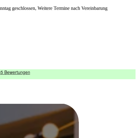
onntag geschlossen, Weitere Termine nach Vereinbarung