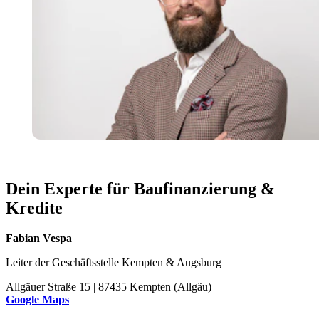
Dein Experte für Baufinanzierung &
Kredite
Fabian Vespa
Leiter der Geschäftsstelle Kempten & Augsburg
Allgäuer Straße 15 | 87435 Kempten (Allgäu)
Google Maps