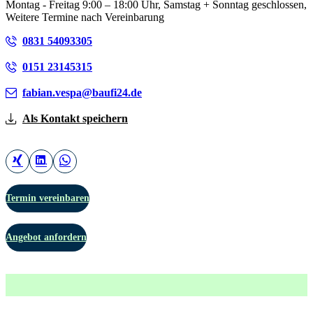
Montag - Freitag 9:00 – 18:00 Uhr, Samstag + Sonntag geschlossen,
Weitere Termine nach Vereinbarung
0831 54093305
0151 23145315
fabian.vespa@baufi24.de
Als Kontakt speichern
Termin vereinbaren
Angebot anfordern