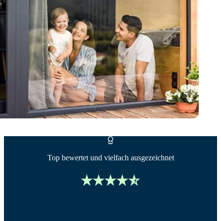
Top bewertet und vielfach ausgezeichnet