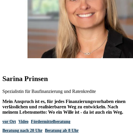
Sarina Prinsen
Spezialistin für Baufinanzierung und Ratenkredite
Mein Anspruch ist es, für jedes Finanzierungsvorhaben einen
verlässlichen und realisierbaren Weg zu entwickeln. Nach
meinem Lebensmotto: Wo ein Wille ist - da ist auch ein Weg.
vor Ort
Video
Fördermittelberatung
Beratung nach 20 Uhr
Beratung ab 8 Uhr