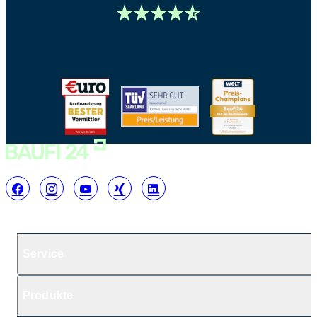
Service
Produkte