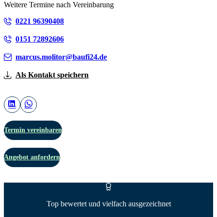
Weitere Termine nach Vereinbarung
0221 96390408
0151 72892606
marcus.molitor@baufi24.de
Als Kontakt speichern
Termin vereinbaren
Angebot anfordern
Top bewertet und vielfach ausgezeichnet