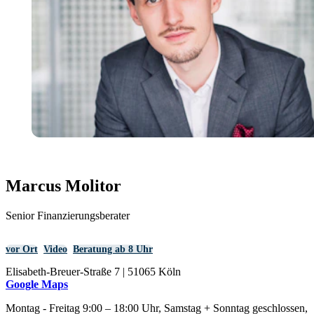
Marcus Molitor
Senior Finanzierungsberater
vor Ort
Video
Beratung ab 8 Uhr
Elisabeth-Breuer-Straße 7 | 51065 Köln
Google Maps
Montag - Freitag 9:00 – 18:00 Uhr, Samstag + Sonntag geschlossen,