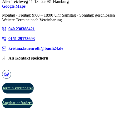
Alter Teichweg 11-13 | 22081 Hamburg
Google Maps
Montag - Freitag: 9:00 – 18:00 Uhr Samstag - Sonntag: geschlossen
Weitere Termine nach Vereinbarung
040 238388421
0151 29173693
kristina.lauenroth@baufi24.de
Als Kontakt speichern
Termin vereinbaren
Angebot anfordern