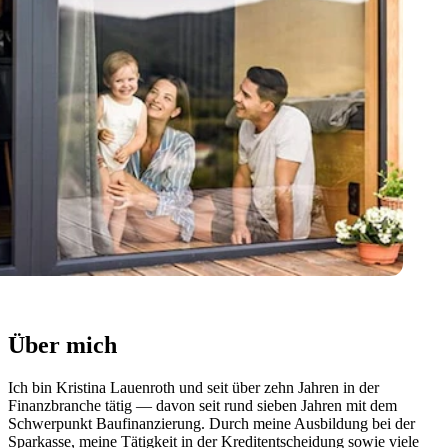
Über mich
Ich bin Kristina Lauenroth und seit über zehn Jahren in der
Finanzbranche tätig — davon seit rund sieben Jahren mit dem
Schwerpunkt Baufinanzierung. Durch meine Ausbildung bei der
Sparkasse, meine Tätigkeit in der Kreditentscheidung sowie viele