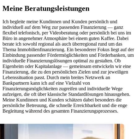
Meine Beratungsleistungen
Ich begleite meine Kundinnen und Kunden persönlich und
individuell auf dem Weg zur passenden Finanzierung — ganz
flexibel telefonisch, per Videoberatung oder persönlich bei uns im
Büro in angenehmer Atmosphäre bei einem guten Kaffee. Dabei
berate ich sowohl regional als auch überregional rund um das
Thema Immobilienfinanzierung. Ein besonderer Fokus liegt auf der
Einbindung passender Fördermöglichkeiten und Förderbanken, um
individuelle Finanzierungslösungen optimal zu gestalten. Ob
Eigenheim oder Kapitalanlage — gemeinsam entwickeln wir eine
Finanzierung, die zu den persönlichen Zielen und zur jeweiligen
Lebenssituation passt. Durch mein breites Netzwerk an
Bankpartnern kann ich auf eine Vielzahl von
Finanzierungsmöglichkeiten zugreifen und individuelle Wege
aufzeigen, die oft über klassische Standardlösungen hinausgehen.
Meine Kundinnen und Kunden schätzen dabei besonders die
persönliche Betreuung, die schnelle Erreichbarkeit und die enge
Begleitung während des gesamten Finanzierungsprozesses.