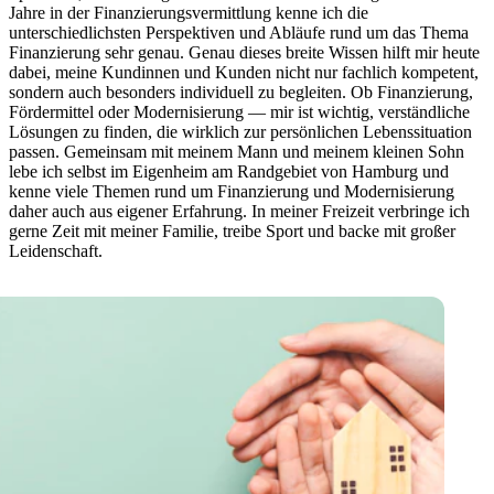
Jahre in der Finanzierungsvermittlung kenne ich die
unterschiedlichsten Perspektiven und Abläufe rund um das Thema
Finanzierung sehr genau. Genau dieses breite Wissen hilft mir heute
dabei, meine Kundinnen und Kunden nicht nur fachlich kompetent,
sondern auch besonders individuell zu begleiten. Ob Finanzierung,
Fördermittel oder Modernisierung — mir ist wichtig, verständliche
Lösungen zu finden, die wirklich zur persönlichen Lebenssituation
passen. Gemeinsam mit meinem Mann und meinem kleinen Sohn
lebe ich selbst im Eigenheim am Randgebiet von Hamburg und
kenne viele Themen rund um Finanzierung und Modernisierung
daher auch aus eigener Erfahrung. In meiner Freizeit verbringe ich
gerne Zeit mit meiner Familie, treibe Sport und backe mit großer
Leidenschaft.