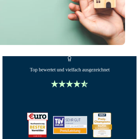
Top bewertet und vielfach ausgezeichnet