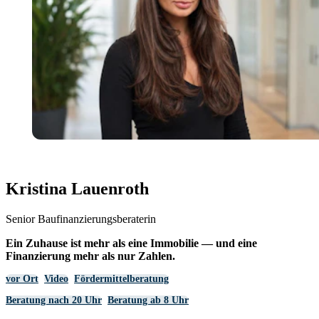
Kristina Lauenroth
Senior Baufinanzierungsberaterin
Ein Zuhause ist mehr als eine Immobilie — und eine
Finanzierung mehr als nur Zahlen.
vor Ort
Video
Fördermittelberatung
Beratung nach 20 Uhr
Beratung ab 8 Uhr