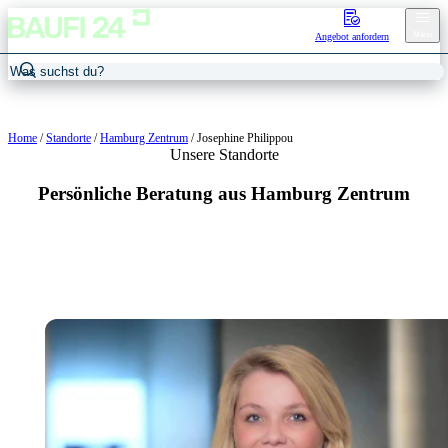
Menu
Angebot anfordern
Home
/
Standorte
/
Hamburg Zentrum
/
Josephine Philippou
Unsere Standorte
Persönliche Beratung aus Hamburg Zentrum