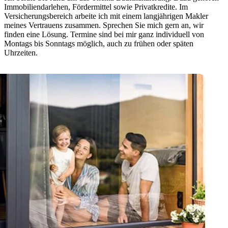
Immobiliendarlehen, Fördermittel sowie Privatkredite. Im
Versicherungsbereich arbeite ich mit einem langjährigen Makler
meines Vertrauens zusammen. Sprechen Sie mich gern an, wir
finden eine Lösung. Termine sind bei mir ganz individuell von
Montags bis Sonntags möglich, auch zu frühen oder späten
Uhrzeiten.