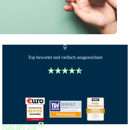
Top bewertet und vielfach ausgezeichnet