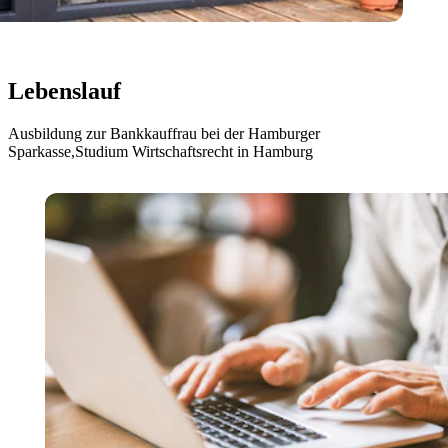
Lebenslauf
Ausbildung zur Bankkauffrau bei der Hamburger
Sparkasse,Studium Wirtschaftsrecht in Hamburg