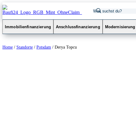
Immobilienfinanzierung
Anschlussfinanzierung
Modernisierung
Home
/
Standorte
/
Potsdam
/
Derya Topcu