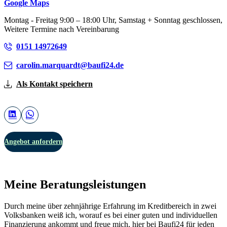
Google Maps
Montag - Freitag 9:00 – 18:00 Uhr, Samstag + Sonntag geschlossen,
Weitere Termine nach Vereinbarung
0151 14972649
carolin.marquardt@baufi24.de
Als Kontakt speichern
Angebot anfordern
Meine Beratungsleistungen
Durch meine über zehnjährige Erfahrung im Kreditbereich in zwei
Volksbanken weiß ich, worauf es bei einer guten und individuellen
Finanzierung ankommt und freue mich, hier bei Baufi24 für jeden