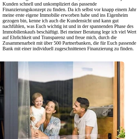
Kunden schnell und unkompliziert das passende
Finanzierungskonzept zu finden. Da ich selbst vor knapp einem Jahr
meine erste eigene Immobilie erworben habe und ins Eigenheim
gezogen bin, kenne ich auch die Kundensicht und kann gut
nachfühlen, was Euch wichtig ist und in der spannenden Phase des
Immobilienkaufs beschäftigt. Bei meiner Beratung lege ich viel Wert
auf Ehrlichkeit und Transparenz und freue mich, durch die
Zusammenarbeit mit über 500 Partnerbanken, die für Euch passende
Bank mit einer individuell zugeschnittenen Finanzierung zu finden.