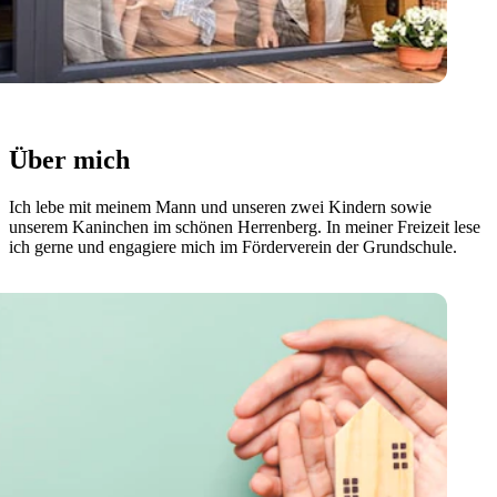
Über mich
Ich lebe mit meinem Mann und unseren zwei Kindern sowie
unserem Kaninchen im schönen Herrenberg. In meiner Freizeit lese
ich gerne und engagiere mich im Förderverein der Grundschule.