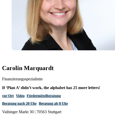
Carolin Marquardt
Finanzierungsspezialistin
If ‘Plan A’ didn’t work, the alphabet has 25 more letters!
vor Ort
Video
Fördermittelberatung
Beratung nach 20 Uhr
Beratung ab 8 Uhr
Vaihinger Markt 30 | 70563 Stuttgart