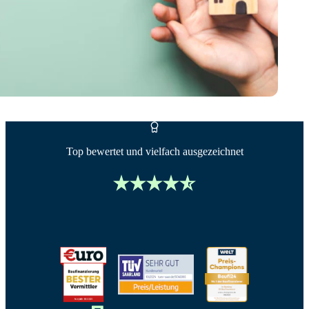
Top bewertet und vielfach ausgezeichnet