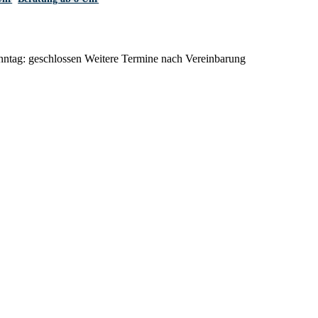
onntag: geschlossen Weitere Termine nach Vereinbarung