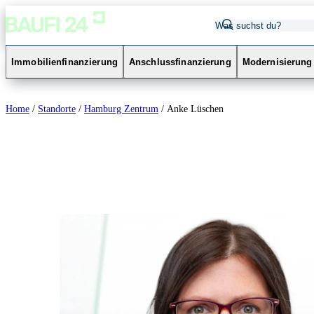
Immobilienfinanzierung
Anschlussfinanzierung
Modernisierung
Home
/
Standorte
/
Hamburg Zentrum
/
Anke Lüschen