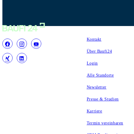
Service
Kontakt
Über Baufi24
Login
Alle Standorte
Newsletter
Presse & Studien
Karriere
Termin vereinbaren