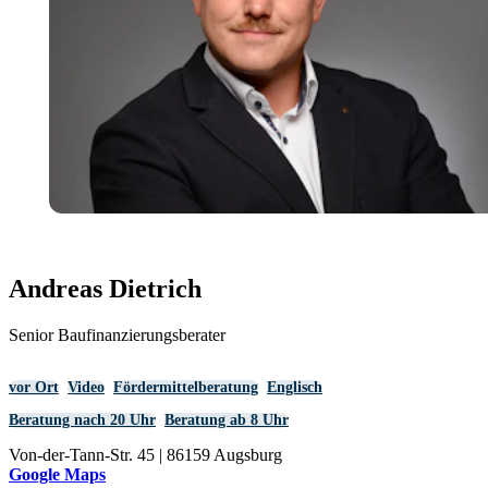
Andreas Dietrich
Senior Baufinanzierungsberater
vor Ort
Video
Fördermittelberatung
Englisch
Beratung nach 20 Uhr
Beratung ab 8 Uhr
Von-der-Tann-Str. 45 | 86159 Augsburg
Google Maps