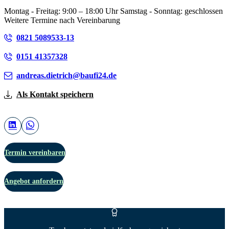
Montag - Freitag: 9:00 – 18:00 Uhr Samstag - Sonntag: geschlossen
Weitere Termine nach Vereinbarung
0821 5089533-13
0151 41357328
andreas.dietrich@baufi24.de
Als Kontakt speichern
Termin vereinbaren
Angebot anfordern