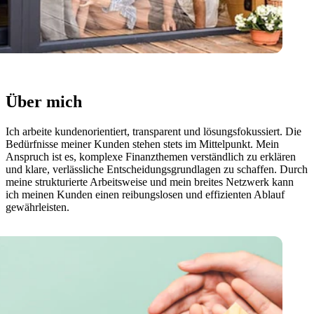
Über mich
Ich arbeite kundenorientiert, transparent und lösungsfokussiert. Die
Bedürfnisse meiner Kunden stehen stets im Mittelpunkt. Mein
Anspruch ist es, komplexe Finanzthemen verständlich zu erklären
und klare, verlässliche Entscheidungsgrundlagen zu schaffen. Durch
meine strukturierte Arbeitsweise und mein breites Netzwerk kann
ich meinen Kunden einen reibungslosen und effizienten Ablauf
gewährleisten.