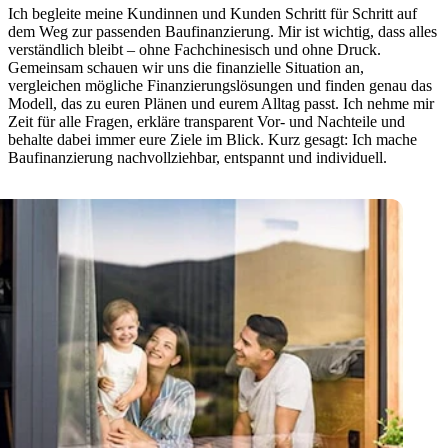
Ich begleite meine Kundinnen und Kunden Schritt für Schritt auf
dem Weg zur passenden Baufinanzierung. Mir ist wichtig, dass alles
verständlich bleibt – ohne Fachchinesisch und ohne Druck.
Gemeinsam schauen wir uns die finanzielle Situation an,
vergleichen mögliche Finanzierungslösungen und finden genau das
Modell, das zu euren Plänen und eurem Alltag passt. Ich nehme mir
Zeit für alle Fragen, erkläre transparent Vor- und Nachteile und
behalte dabei immer eure Ziele im Blick. Kurz gesagt: Ich mache
Baufinanzierung nachvollziehbar, entspannt und individuell.