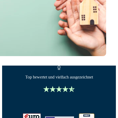
Top bewertet und vielfach ausgezeichnet