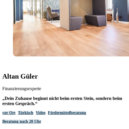
Altan Güler
Finanzierungsexperte
„Dein Zuhause beginnt nicht beim ersten Stein, sondern beim
ersten Gespräch.“
vor Ort
Türkisch
Video
Fördermittelberatung
Beratung nach 20 Uhr