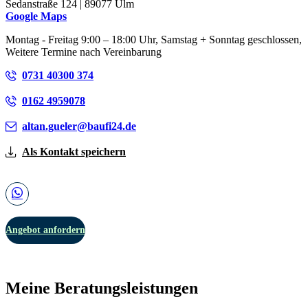
Sedanstraße 124 | 89077 Ulm
Google Maps
Montag - Freitag 9:00 – 18:00 Uhr, Samstag + Sonntag geschlossen,
Weitere Termine nach Vereinbarung
0731 40300 374
0162 4959078
altan.gueler@baufi24.de
Als Kontakt speichern
Angebot anfordern
Meine Beratungsleistungen