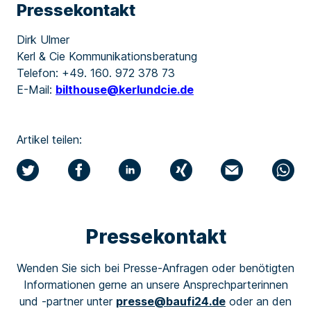
Pressekontakt
Dirk Ulmer
Kerl & Cie Kommunikationsberatung
Telefon: +49. 160. 972 378 73
E-Mail:
bilthouse@kerlundcie.de
Artikel teilen:
Pressekontakt
Wenden Sie sich bei Presse-Anfragen oder benötigten
Informationen gerne an unsere Ansprechparterinnen
und -partner unter
presse@baufi24.de
oder an den