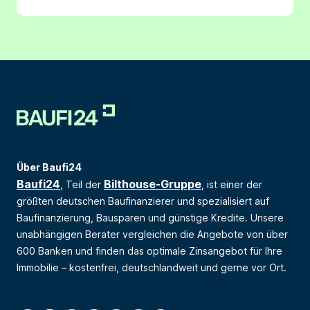
Über Baufi24
Baufi24
Bilthouse-Gruppe
, Teil der
, ist einer der
größten deutschen Baufinanzierer und spezialisiert auf
Baufinanzierung, Bausparen und günstige Kredite. Unsere
unabhängigen Berater vergleichen die Angebote von über
600 Banken und finden das optimale Zinsangebot für Ihre
Immobilie – kostenfrei, deutschlandweit und gerne vor Ort.