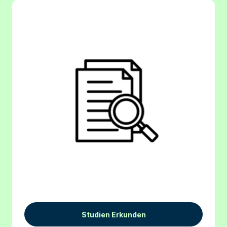
Studien Erkunden