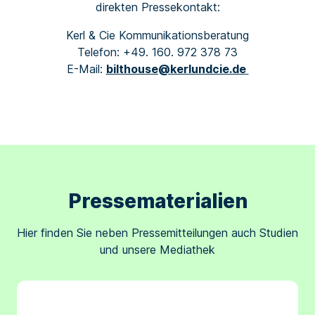
direkten
Pressekontakt:
Kerl & Cie Kommunikationsberatung
Telefon: +49. 160. 972 378 73
E-Mail:
bilthouse@kerlundcie.de
Pressematerialien
Hier finden Sie neben Pressemitteilungen auch Studien
und unsere Mediathek