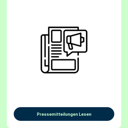
Pressemitteilungen Lesen