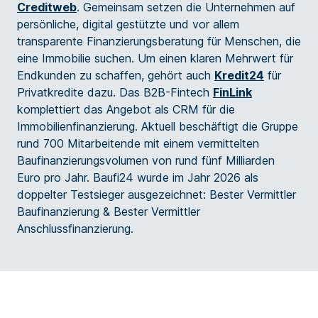
Creditweb
. Gemeinsam setzen die Unternehmen auf
persönliche, digital gestützte und vor allem
transparente Finanzierungsberatung für Menschen, die
eine Immobilie suchen. Um einen klaren Mehrwert für
Endkunden zu schaffen, gehört auch
Kredit24
für
Privatkredite dazu. Das B2B-Fintech
FinLink
komplettiert das Angebot als CRM für die
Immobilienfinanzierung. Aktuell beschäftigt die Gruppe
rund 700 Mitarbeitende mit einem vermittelten
Baufinanzierungsvolumen von rund fünf Milliarden
Euro pro Jahr. Baufi24 wurde im Jahr 2026 als
doppelter Testsieger ausgezeichnet: Bester Vermittler
Baufinanzierung & Bester Vermittler
Anschlussfinanzierung.