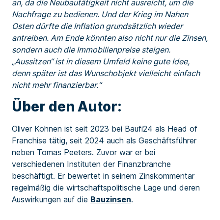
an, da die Neubautätigkeit nicht ausreicht, um die
Nachfrage zu bedienen. Und der Krieg im Nahen
Osten dürfte die Inflation grundsätzlich wieder
antreiben. Am Ende könnten also nicht nur die Zinsen,
sondern auch die Immobilienpreise steigen.
„Aussitzen“ ist in diesem Umfeld keine gute Idee,
denn später ist das Wunschobjekt vielleicht einfach
nicht mehr finanzierbar.“
Über den Autor:
Oliver Kohnen ist seit 2023 bei Baufi24 als Head of
Franchise tätig, seit 2024 auch als Geschäftsführer
neben Tomas Peeters. Zuvor war er bei
verschiedenen Instituten der Finanzbranche
beschäftigt. Er bewertet in seinem Zinskommentar
regelmäßig die wirtschaftspolitische Lage und deren
Auswirkungen auf die
Bauzinsen
.