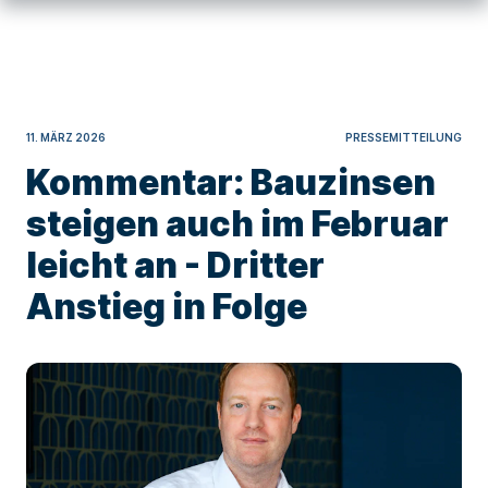
11. MÄRZ 2026
PRESSEMITTEILUNG
Kommentar: Bauzinsen
steigen auch im Februar
leicht an - Dritter
Anstieg in Folge