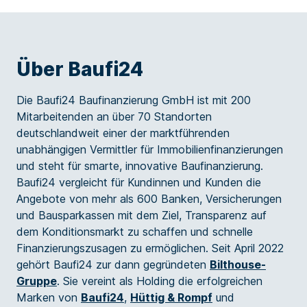
Über Baufi24
Die Baufi24 Baufinanzierung GmbH ist mit 200
Mitarbeitenden an über 70 Standorten
deutschlandweit einer der marktführenden
unabhängigen Vermittler für Immobilienfinanzierungen
und steht für smarte, innovative Baufinanzierung.
Baufi24 vergleicht für Kundinnen und Kunden die
Angebote von mehr als 600 Banken, Versicherungen
und Bausparkassen mit dem Ziel, Transparenz auf
dem Konditionsmarkt zu schaffen und schnelle
Finanzierungszusagen zu ermöglichen. Seit April 2022
gehört Baufi24 zur dann gegründeten
Bilthouse-
Gruppe
. Sie vereint als Holding die erfolgreichen
Marken von
Baufi24
,
Hüttig & Rompf
und