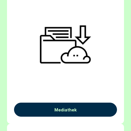
Mediathek