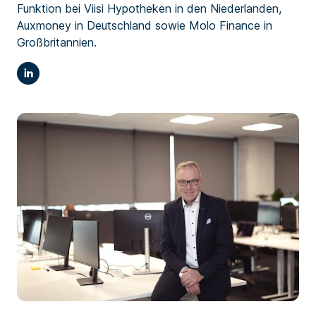
Funktion bei Viisi Hypotheken in den Niederlanden,
Auxmoney in Deutschland sowie Molo Finance in
Großbritannien.