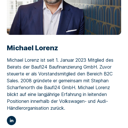
Michael Lorenz
Michael Lorenz ist seit 1. Januar 2023 Mitglied des
Beirats der Baufi24 Baufinanzierung GmbH. Zuvor
steuerte er als Vorstandsmitglied den Bereich B2C
Sales. 2008 gründete er gemeinsam mit Stephan
Scharfenorth die Baufi24 GmbH. Michael Lorenz
blickt auf eine langjährige Erfahrung in leitenden
Positionen innerhalb der Volkswagen- und Audi-
Händlerorganisation zurück.