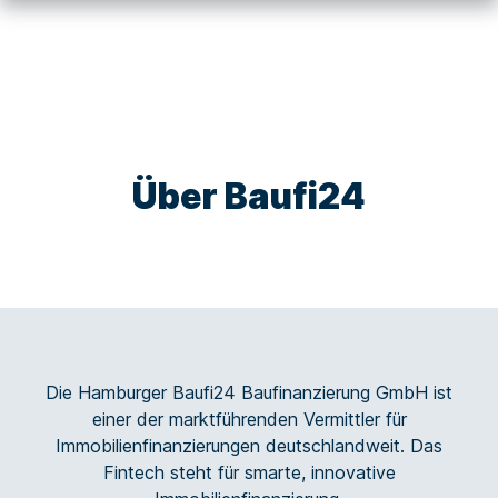
Über Baufi24
Die Hamburger Baufi24 Baufinanzierung GmbH ist
einer der marktführenden Vermittler für
Immobilienfinanzierungen deutschlandweit. Das
Fintech steht für smarte, innovative