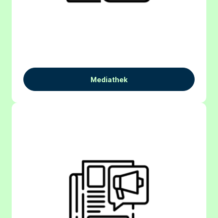
Mediathek