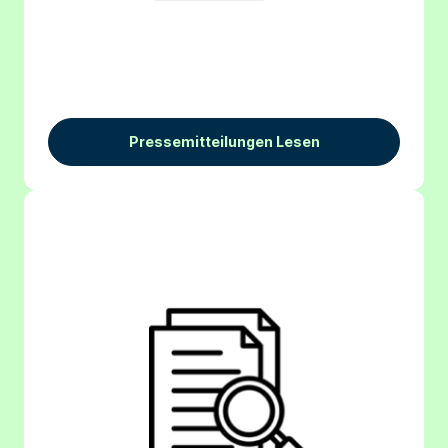
Pressemitteilungen Lesen