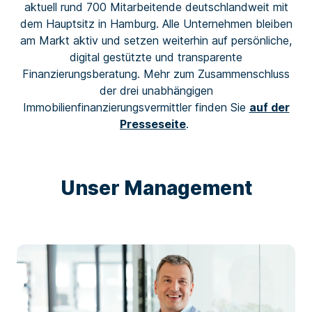
aktuell rund 700 Mitarbeitende deutschlandweit mit
dem Hauptsitz in Hamburg. Alle Unternehmen bleiben
am Markt aktiv und setzen weiterhin auf persönliche,
digital gestützte und transparente
Finanzierungsberatung.
Mehr zum Zusammenschluss
der drei unabhängigen
Immobilienfinanzierungsvermittler finden
Sie
auf der
Presseseite
.
Unser Management