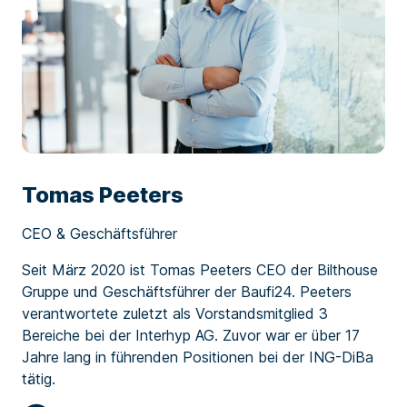
Tomas Peeters
CEO & Geschäftsführer
Seit März 2020 ist Tomas Peeters CEO der Bilthouse
Gruppe und Geschäftsführer der Baufi24. Peeters
verantwortete zuletzt als Vorstandsmitglied 3
Bereiche bei der Interhyp AG. Zuvor war er über 17
Jahre lang in führenden Positionen bei der ING-DiBa
tätig.