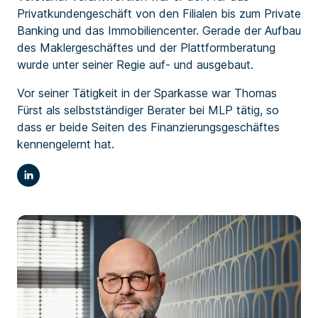
Privatkundengeschäft von den Filialen bis zum Private
Banking und das Immobiliencenter. Gerade der Aufbau
des Maklergeschäftes und der Plattformberatung
wurde unter seiner Regie auf- und ausgebaut.
Vor seiner Tätigkeit in der Sparkasse war Thomas
Fürst als selbstständiger Berater bei MLP tätig, so
dass er beide Seiten des Finanzierungsgeschäftes
kennengelernt hat.