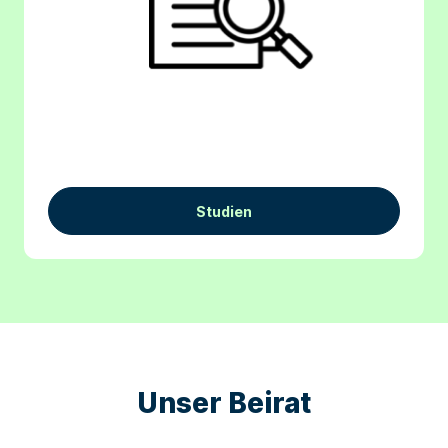
Studien
Unser Beirat