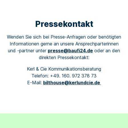
Pressekontakt
Wenden Sie sich bei Presse-Anfragen oder benötigten
Informationen gerne an unsere Ansprechparterinnen
und -partner unter
presse@baufi24.de
oder an den
direkten
Pressekontakt:
Kerl & Cie Kommunikationsberatung
Telefon: +49. 160. 972 378 73
E-Mail:
bilthouse@kerlundcie.de