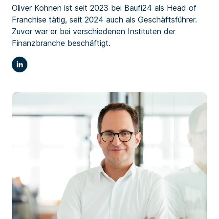
Oliver Kohnen ist seit 2023 bei Baufi24
als Head of
Franchise tätig, seit 2024 auch als Geschäftsführer.
Zuvor war er bei verschiedenen Instituten der
Finanzbranche beschäftigt.