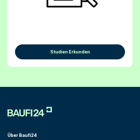
Studien Erkunden
Über Baufi24