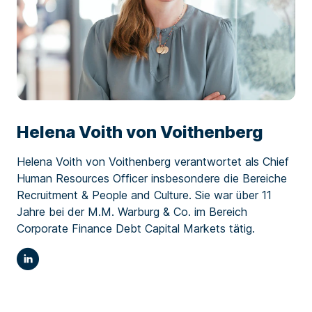
Helena Voith von Voithenberg
Helena Voith von Voithenberg verantwortet als Chief
Human Resources Officer insbesondere die Bereiche
Recruitment & People and Culture. Sie war über 11
Jahre bei der M.M. Warburg & Co. im Bereich
Corporate Finance Debt Capital Markets tätig.