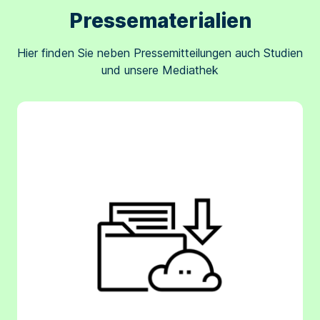
Pressematerialien
Hier finden Sie neben Pressemitteilungen auch Studien
und unsere Mediathek