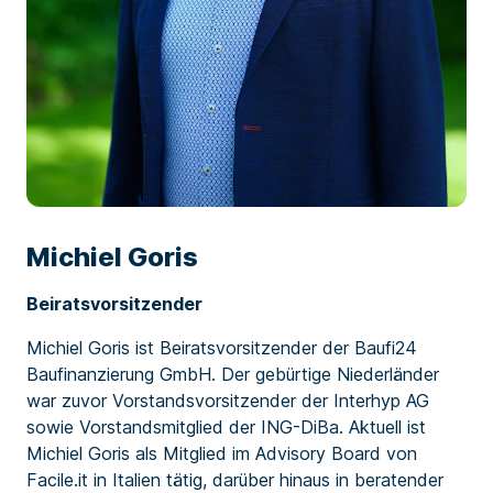
Michiel Goris
Beiratsvorsitzender
Michiel Goris ist Beiratsvorsitzender der Baufi24
Baufinanzierung GmbH. Der gebürtige Niederländer
war zuvor Vorstandsvorsitzender der Interhyp AG
sowie Vorstandsmitglied der ING-DiBa. Aktuell ist
Michiel Goris als Mitglied im Advisory Board von
Facile.it in Italien tätig, darüber hinaus in beratender