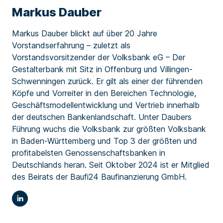
Markus Dauber
Markus Dauber blickt auf über 20 Jahre
Vorstandserfahrung – zuletzt als
Vorstandsvorsitzender der Volksbank eG – Der
Gestalterbank mit Sitz in Offenburg und Villingen-
Schwenningen zurück. Er gilt als einer der führenden
Köpfe und Vorreiter in den Bereichen Technologie,
Geschäftsmodellentwicklung und Vertrieb innerhalb
der deutschen Bankenlandschaft. Unter Daubers
Führung wuchs die Volksbank zur größten Volksbank
in Baden-Württemberg und Top 3 der größten und
profitabelsten Genossenschaftsbanken in
Deutschlands heran. Seit Oktober 2024 ist er Mitglied
des Beirats der Baufi24 Baufinanzierung GmbH.