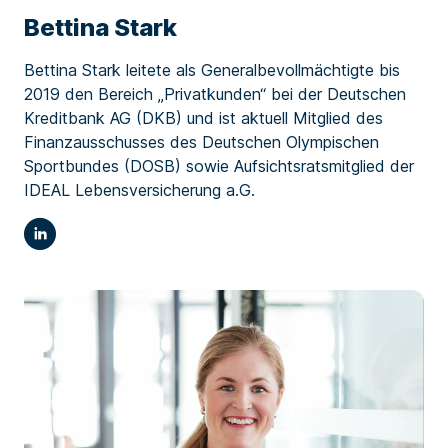
Bettina Stark
Bettina Stark leitete als Generalbevollmächtigte bis
2019 den Bereich „Privatkunden“ bei der Deutschen
Kreditbank AG (DKB) und ist aktuell Mitglied des
Finanzausschusses des Deutschen Olympischen
Sportbundes (DOSB) sowie Aufsichtsratsmitglied der
IDEAL Lebensversicherung a.G.