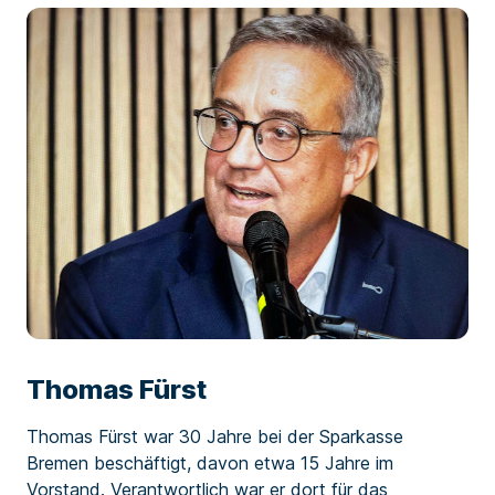
Thomas Fürst
Thomas Fürst war 30 Jahre bei der Sparkasse
Bremen beschäftigt, davon etwa 15 Jahre im
Vorstand. Verantwortlich war er dort für das