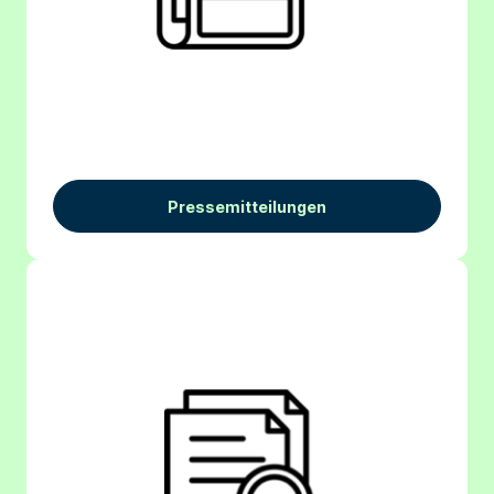
Pressemitteilungen