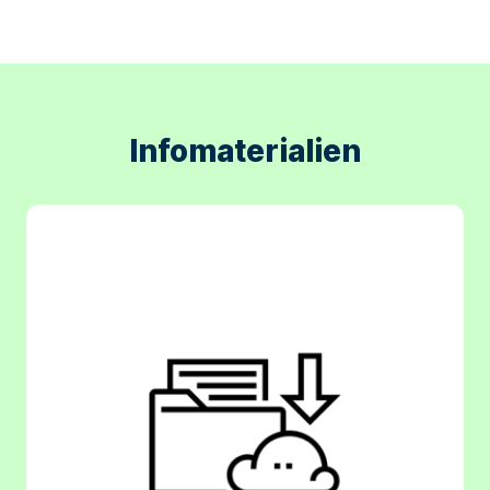
Infomaterialien