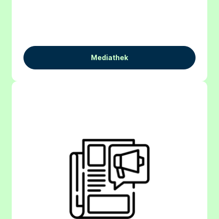
Mediathek