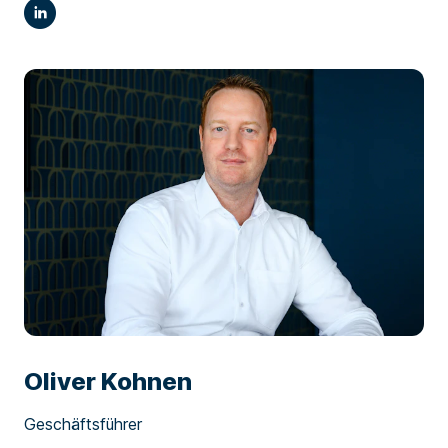
Oliver Kohnen
Geschäftsführer