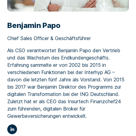
Benjamin Papo
Chief Sales Officer & Geschäftsführer
Als CSO verantwortet Benjamin Papo den Vertrieb
und das Wachstum des Endkundengeschäfts.
Erfahrung sammelte er von 2002 bis 2015 in
verschiedenen Funktionen bei der Interhyp AG –
davon die letzten fünf Jahre als Vorstand. Von 2015
bis 2017 war Benjamin Direktor des Programms zur
digitalen Transformation bei der ING Deutschland.
Zuletzt hat er als CEO das Insurtech Finanzchef24
zum führenden, digitalen Broker für
Gewerbeversicherungen entwickelt.