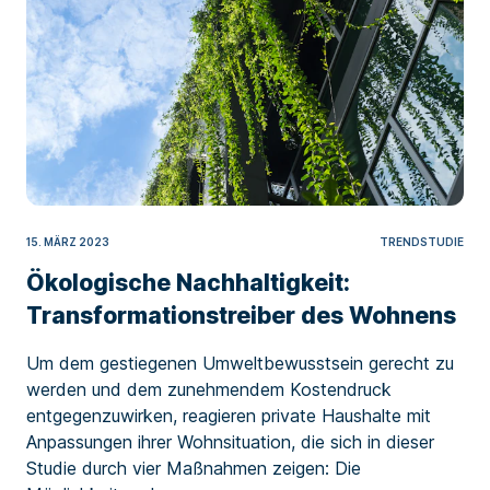
15. MÄRZ 2023
TRENDSTUDIE
Ökologische Nachhaltigkeit:
Transformationstreiber des Wohnens
Um dem gestiegenen Umweltbewusstsein gerecht zu
werden und dem zunehmendem Kostendruck
entgegenzuwirken, reagieren private Haushalte mit
Anpassungen ihrer Wohnsituation, die sich in dieser
Studie durch vier Maßnahmen zeigen: Die