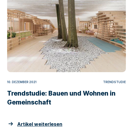
10. DEZEMBER 2021
TRENDSTUDIE
Trendstudie: Bauen und Wohnen in
Gemeinschaft
Artikel weiterlesen