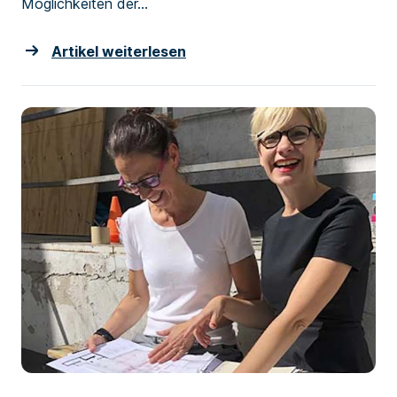
Möglichkeiten der...
Artikel weiterlesen