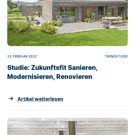
23. FEBRUAR 2022
TRENDSTUDIE
Studie: Zukunftsfit Sanieren,
Modernisieren, Renovieren
Artikel weiterlesen