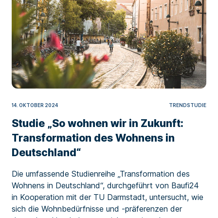
14. OKTOBER 2024
TRENDSTUDIE
Studie „So wohnen wir in Zukunft:
Transformation des Wohnens in
Deutschland“
Die umfassende Studienreihe „Transformation des
Wohnens in Deutschland“, durchgeführt von Baufi24
in Kooperation mit der TU Darmstadt, untersucht, wie
sich die Wohnbedürfnisse und -präferenzen der