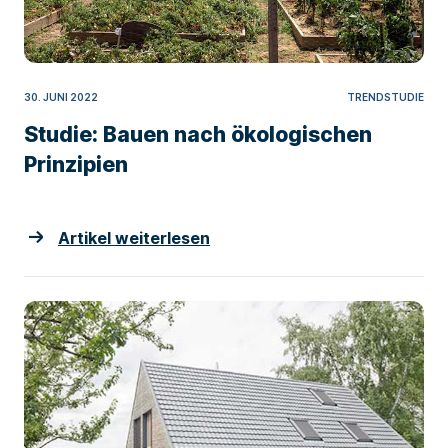
30. JUNI 2022
TRENDSTUDIE
Studie: Bauen nach ökologischen
Prinzipien
Artikel weiterlesen