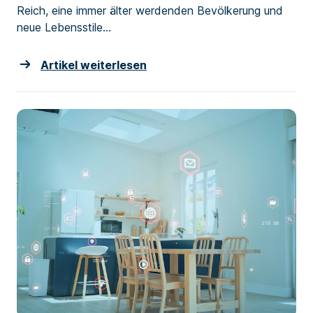
Reich, eine immer älter werdenden Bevölkerung und
neue Lebensstile...
Artikel weiterlesen