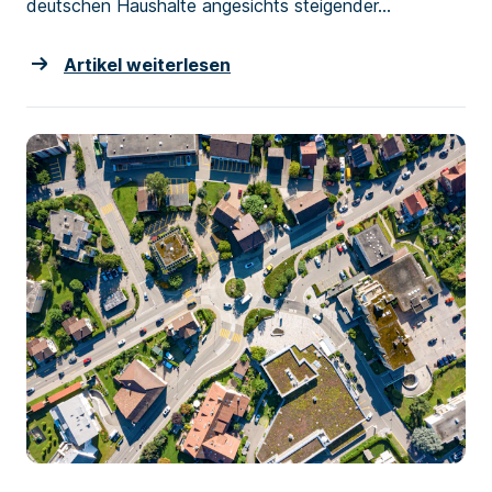
deutschen Haushalte angesichts steigender...
Artikel weiterlesen