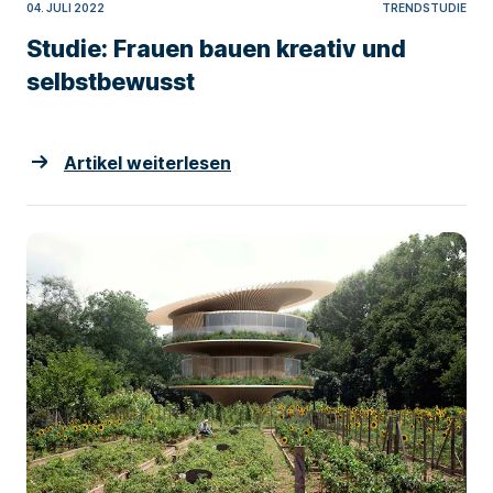
04. JULI 2022
TRENDSTUDIE
Studie: Frauen bauen kreativ und
selbstbewusst
Artikel weiterlesen