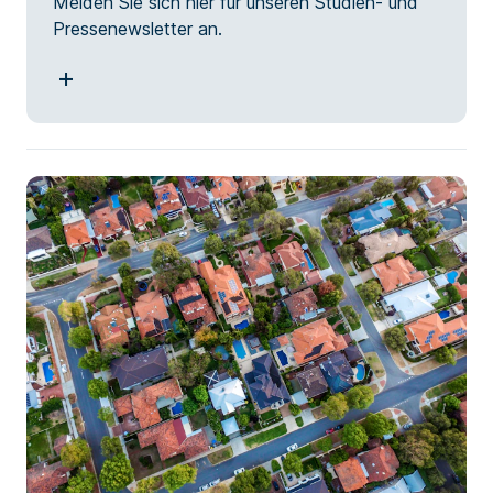
Melden Sie sich hier für unseren Studien- und
Pressenewsletter an.