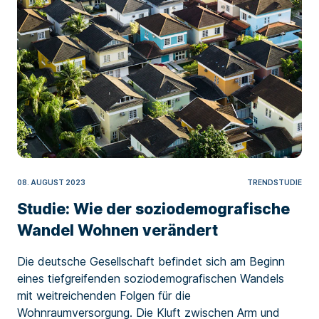
08. AUGUST 2023
TRENDSTUDIE
Studie: Wie der soziodemografische
Wandel Wohnen verändert
Die deutsche Gesellschaft befindet sich am Beginn
eines tiefgreifenden soziodemografischen Wandels
mit weitreichenden Folgen für die
Wohnraumversorgung. Die Kluft zwischen Arm und