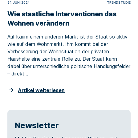
24. JUNI 2024
TRENDSTUDIE
Wie staatliche Interventionen das
Wohnen verändern
Auf kaum einem anderen Markt ist der Staat so aktiv
wie auf dem Wohnmarkt. Ihm kommt bei der
Verbesserung der Wohnsituation der privaten
Haushalte eine zentrale Rolle zu. Der Staat kann
dabei über unterschiedliche politische Handlungsfelder
– direkt...
Artikel weiterlesen
Newsletter