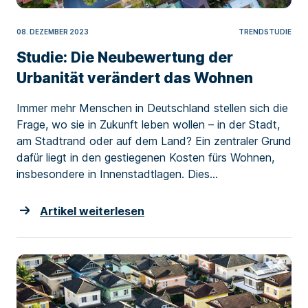
08. DEZEMBER 2023
TRENDSTUDIE
Studie: Die Neubewertung der
Urbanität verändert das Wohnen
Immer mehr Menschen in Deutschland stellen sich die
Frage, wo sie in Zukunft leben wollen – in der Stadt,
am Stadtrand oder auf dem Land? Ein zentraler Grund
dafür liegt in den gestiegenen Kosten fürs Wohnen,
insbesondere in Innenstadtlagen. Dies...
Artikel weiterlesen