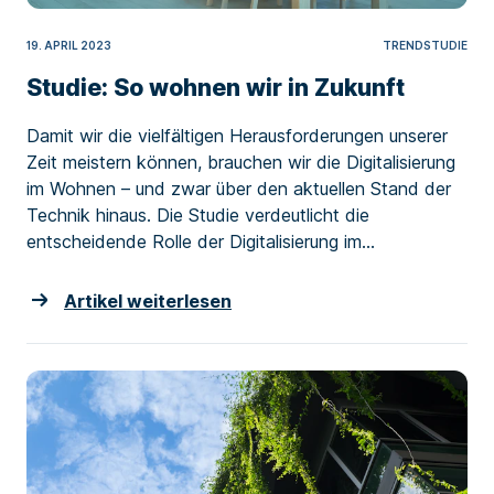
19. APRIL 2023
TRENDSTUDIE
Studie: So wohnen wir in Zukunft
Damit wir die vielfältigen Herausforderungen unserer
Zeit meistern können, brauchen wir die Digitalisierung
im Wohnen – und zwar über den aktuellen Stand der
Technik hinaus. Die Studie verdeutlicht die
entscheidende Rolle der Digitalisierung im...
Artikel weiterlesen