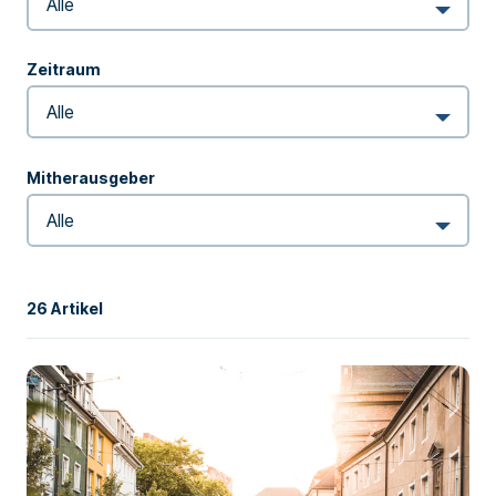
Zeitraum
Mitherausgeber
26 Artikel