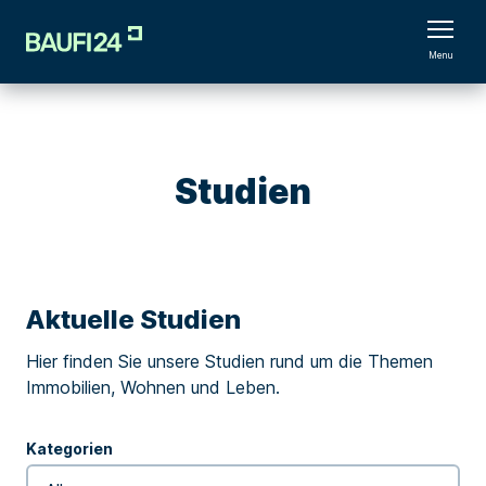
Menu
Studien
Aktuelle Studien
Hier finden Sie unsere Studien rund um die Themen
Immobilien, Wohnen und Leben.
Kategorien