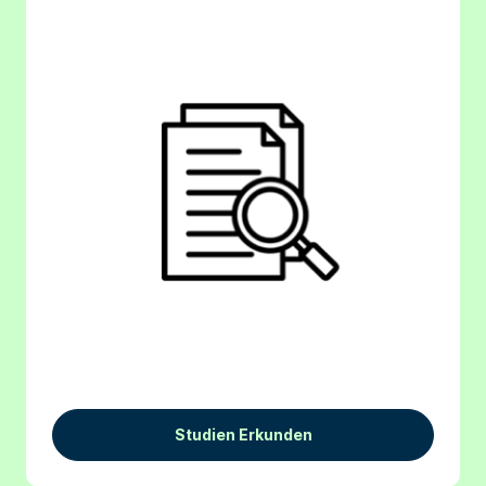
Studien Erkunden