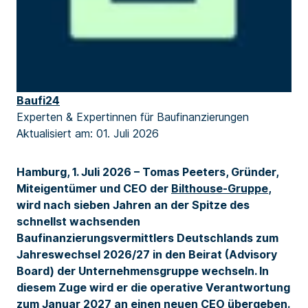
Baufi24
Experten & Expertinnen für Baufinanzierungen
Aktualisiert am: 01. Juli 2026
Hamburg, 1. Juli 2026 –
Tomas Peeters, Gründer,
Miteigentümer und CEO der
Bilthouse-Gruppe
,
wird nach sieben Jahren an der Spitze des
schnellst wachsenden
Baufinanzierungsvermittlers Deutschlands zum
Jahreswechsel 2026/27 in den Beirat (Advisory
Board) der Unternehmensgruppe wechseln. In
diesem Zuge wird er die operative Verantwortung
zum Januar 2027 an einen neuen CEO übergeben.