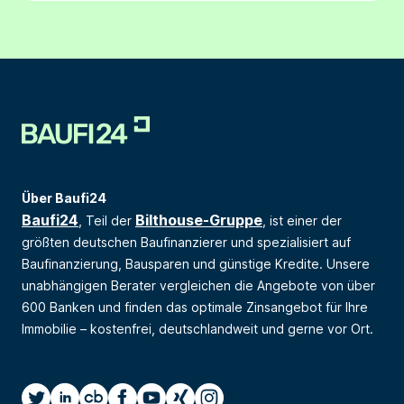
Über Baufi24
Baufi24
Bilthouse-Gruppe
, Teil der
, ist einer der
größten deutschen Baufinanzierer und spezialisiert auf
Baufinanzierung, Bausparen und günstige Kredite. Unsere
unabhängigen Berater vergleichen die Angebote von über
600 Banken und finden das optimale Zinsangebot für Ihre
Immobilie – kostenfrei, deutschlandweit und gerne vor Ort.