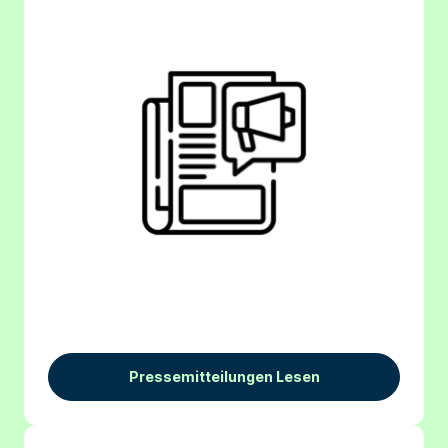
Pressemitteilungen Lesen