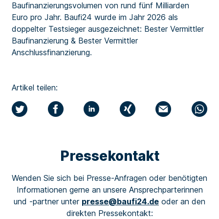
Baufinanzierungsvolumen von rund fünf Milliarden
Euro pro Jahr. Baufi24 wurde im Jahr 2026 als
doppelter Testsieger ausgezeichnet: Bester Vermittler
Baufinanzierung & Bester Vermittler
Anschlussfinanzierung.
Artikel teilen:
Pressekontakt
Wenden Sie sich bei Presse-Anfragen oder benötigten
Informationen gerne an unsere Ansprechparterinnen
und -partner unter
presse@baufi24.de
oder an den
direkten
Pressekontakt: