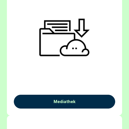
Mediathek