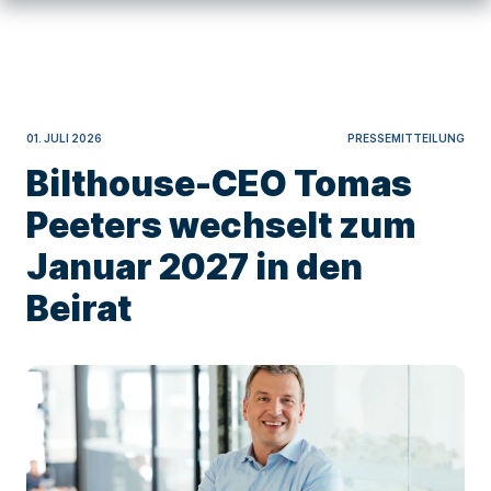
01. JULI 2026
PRESSEMITTEILUNG
Bilthouse-CEO Tomas
Peeters wechselt zum
Januar 2027 in den
Beirat