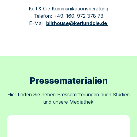
Kerl & Cie Kommunikationsberatung
Telefon: +49. 160. 972 378 73
E-Mail:
bilthouse@kerlundcie.de
Pressematerialien
Hier finden Sie neben Pressemitteilungen auch Studien
und unsere Mediathek