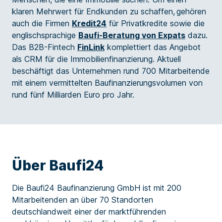
klaren Mehrwert für Endkunden zu schaffen, gehören
auch die Firmen
Kredit24
für Privatkredite sowie die
englischsprachige
Baufi-Beratung von Expats
dazu.
Das B2B-Fintech
FinLink
komplettiert das Angebot
als CRM für die Immobilienfinanzierung. Aktuell
beschäftigt das Unternehmen rund 700 Mitarbeitende
mit einem vermittelten Baufinanzierungsvolumen von
rund fünf Milliarden Euro pro Jahr.
Über Baufi24
Die Baufi24 Baufinanzierung GmbH ist mit 200
Mitarbeitenden an über 70 Standorten
deutschlandweit einer der marktführenden