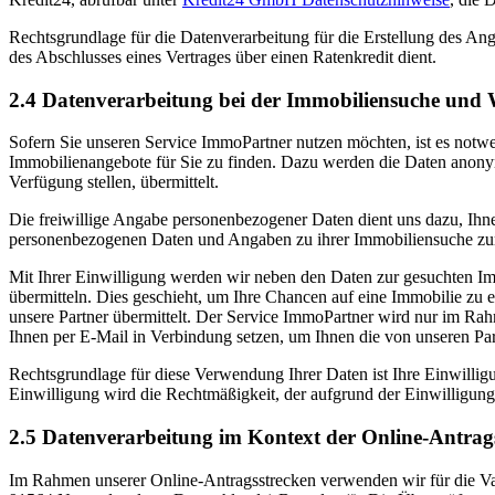
Rechtsgrundlage für die Datenverarbeitung für die Erstellung des Ang
des Abschlusses eines Vertrages über einen Ratenkredit dient.
2.4 Datenverarbeitung bei der Immobiliensuche und 
Sofern Sie unseren Service ImmoPartner nutzen möchten, ist es notw
Immobilienangebote für Sie zu finden. Dazu werden die Daten anonym
Verfügung stellen, übermittelt.
Die freiwillige Angabe personenbezogener Daten dient uns dazu, Ihn
personenbezogenen Daten und Angaben zu ihrer Immobiliensuche zur
Mit Ihrer Einwilligung werden wir neben den Daten zur gesuchten Immob
übermitteln. Dies geschieht, um Ihre Chancen auf eine Immobilie zu 
unsere Partner übermittelt. Der Service ImmoPartner wird nur im Rah
Ihnen per E-Mail in Verbindung setzen, um Ihnen die von unseren Par
Rechtsgrundlage für diese Verwendung Ihrer Daten ist Ihre Einwilligu
Einwilligung wird die Rechtmäßigkeit, der aufgrund der Einwilligung 
2.5 Datenverarbeitung im Kontext der Online-Antrag
Im Rahmen unserer Online-Antragsstrecken verwenden wir für die Va