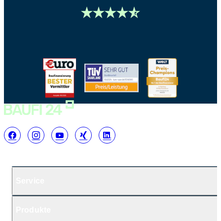
Service
Produkte