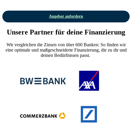
Angebot anfordern
Unsere Partner für deine Finanzierung
Wir vergleichen die Zinsen von über 600 Banken: So finden wir
eine optimale und maßgeschneiderte Finanzierung, die zu dir und
deinen Bedürfnissen passt.