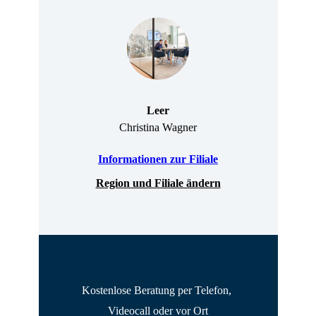
Leer
Christina Wagner
Informationen zur Filiale
Region und Filiale ändern
Kostenlose Beratung per Telefon, 
Videocall oder vor Ort