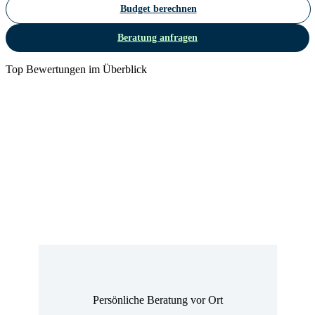
Budget berechnen
Beratung anfragen
Top Bewertungen im Überblick
Persönliche Beratung vor Ort