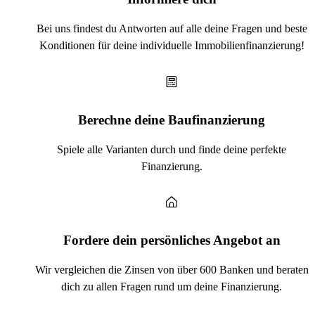
Bei uns findest du Antworten auf alle deine Fragen und beste
Konditionen für deine individuelle Immobilienfinanzierung!
Berechne deine Baufinanzierung
Spiele alle Varianten durch und finde deine perfekte
Finanzierung.
Fordere dein persönliches Angebot an
Wir vergleichen die Zinsen von über 600 Banken und beraten
dich zu allen Fragen rund um deine Finanzierung.