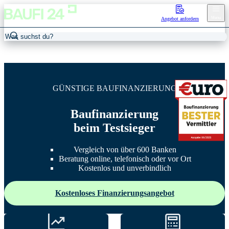
Menu
Angebot anfordern
GÜNSTIGE BAUFINANZIERUNG
Baufinanzierung
beim Testsieger
Vergleich von über 600 Banken
Beratung online, telefonisch oder vor Ort
Kostenlos und unverbindlich
Kostenloses Finanzierungsangebot