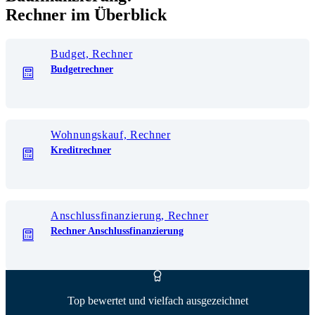
Rechner im Überblick
Budget, Rechner
Budgetrechner
Wohnungskauf, Rechner
Kreditrechner
Anschlussfinanzierung, Rechner
Rechner Anschlussfinanzierung
Top bewertet und vielfach ausgezeichnet