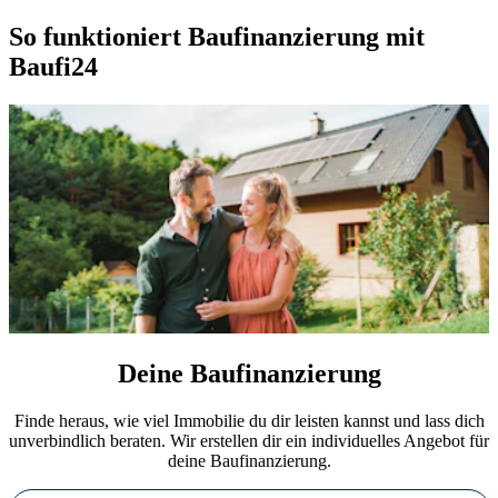
So funktioniert Baufinanzierung mit
Baufi24
Deine Baufinanzierung
Finde heraus, wie viel Immobilie du dir leisten kannst und lass dich
unverbindlich beraten. Wir erstellen dir ein individuelles Angebot für
deine Baufinanzierung.