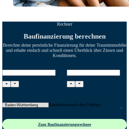
Rechner
Baufinanzierung berechnen
Berechne deine persönliche Finanzierung für deine Traumimmobilie
und erhalte einfach und schnell einen Überblick über Zinsen und
Konditionen.
Kaufpreis
Eigenkapital
Standortwunsch des Objekts
Zum Baufinanzierungsrechner