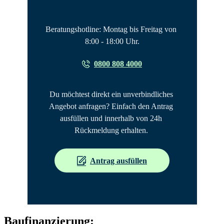
Beratungshotline: Montag bis Freitag von 
8:00 - 18:00 Uhr.
0800 808 4000
Du möchtest direkt ein unverbindliches 
Angebot anfragen? Einfach den Antrag 
ausfüllen und innerhalb von 24h 
Rückmeldung erhalten. 
Antrag ausfüllen
Baufinanzierung: