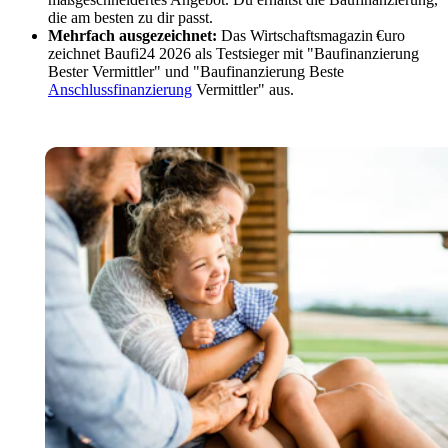
die am besten zu dir passt.
Mehrfach ausgezeichnet:
Das Wirtschaftsmagazin €uro
zeichnet Baufi24 2026 als Testsieger mit "Baufinanzierung
Bester Vermittler" und "Baufinanzierung Beste
Anschlussfinanzierung
Vermittler" aus.